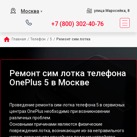
Москва
улица Маросейка, 8
▼
+7 (800) 302-40-76
Главная
/
Телефон
/
5
/
Ремонт сим лотка
Ремонт сим лотка телефона
OnePlus 5 в Москве
Проведение ремонта сим-лотка телефона 5 в сервисных
центрах OnePlus необходимо при возникновении
различных проблем.
Основными причинами являются физические
повреждения лотка, возникающие из-за неправильного