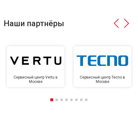
Наши партнёры
Сервисный центр Vertu в
Сервисный центр Tecno в
Москве
Москве