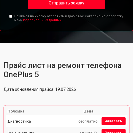
Отправить заявку
Нажимая на кнопку отправить я даю свое согласие на обработку
моих
персональных данных.
Прайс лист на ремонт телефона
OnePlus 5
Дата обновления прайса: 19.07.2026
Поломка
Цена
Диагностика
бесплатно
Заказать
Заказать