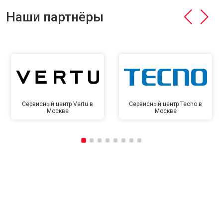
Наши партнёры
Сервисный центр Vertu в
Сервисный центр Tecno в
Москве
Москве