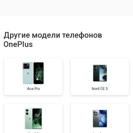
Ремонт динамика
от 1400 ₽
Заказать
Другие модели телефонов
OnePlus
Ace Pro
Nord CE 3