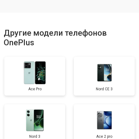
Ремонт динамика
от 1400 ₽
Заказать
Другие модели телефонов
OnePlus
Ace Pro
Nord CE 3
Nord 3
Ace 2 pro