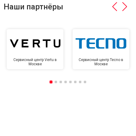
Наши партнёры
Сервисный центр Vertu в
Сервисный центр Tecno в
Москве
Москве