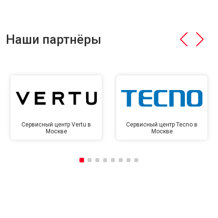
Наши партнёры
Сервисный центр Vertu в
Сервисный центр Tecno в
Москве
Москве