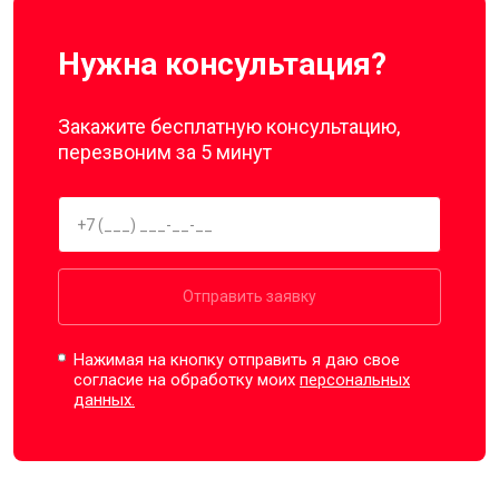
Нужна консультация?
Закажите бесплатную консультацию,
перезвоним за 5 минут
Отправить заявку
Нажимая на кнопку отправить я даю свое
согласие на обработку моих
персональных
данных.