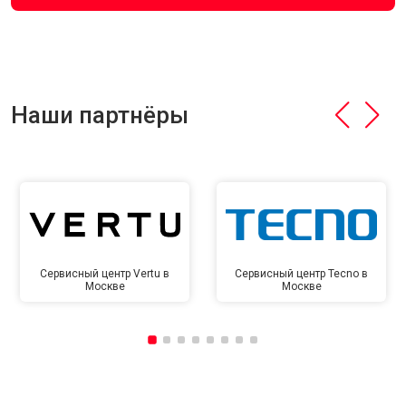
Наши партнёры
Сервисный центр Vertu в
Сервисный центр Tecno в
Москве
Москве