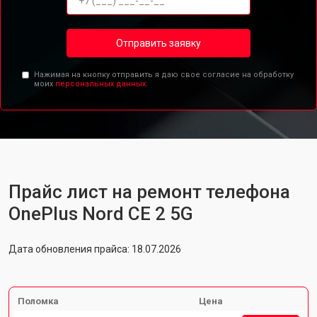
Отправить заявку
Нажимая на кнопку отправить я даю свое согласие на обработку
моих
персональных данных.
Прайс лист на ремонт телефона
OnePlus Nord CE 2 5G
Дата обновления прайса: 18.07.2026
Поломка
Цена