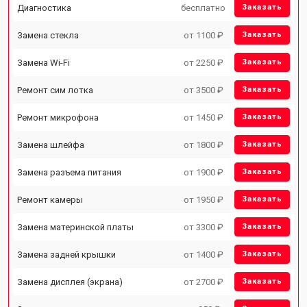
Диагностика
бесплатно
Заказать
Замена стекла
от 1100 ₽
Заказать
Замена Wi-Fi
от 2250 ₽
Заказать
Ремонт сим лотка
от 3500 ₽
Заказать
Ремонт микрофона
от 1450 ₽
Заказать
Замена шлейфа
от 1800 ₽
Заказать
Замена разъема питания
от 1900 ₽
Заказать
Ремонт камеры
от 1950 ₽
Заказать
Замена материнской платы
от 3300 ₽
Заказать
Замена задней крышки
от 1400 ₽
Заказать
Замена дисплея (экрана)
от 2700 ₽
Заказать